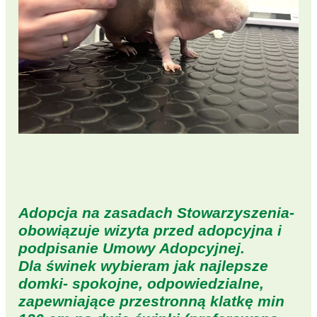
Adopcja na zasadach Stowarzyszenia-
obowiązuje wizyta przed adopcyjna i
podpisanie Umowy Adopcyjnej.
Dla świnek wybieram jak najlepsze
domki- spokojne, odpowiedzialne,
zapewniające przestronną klatkę min