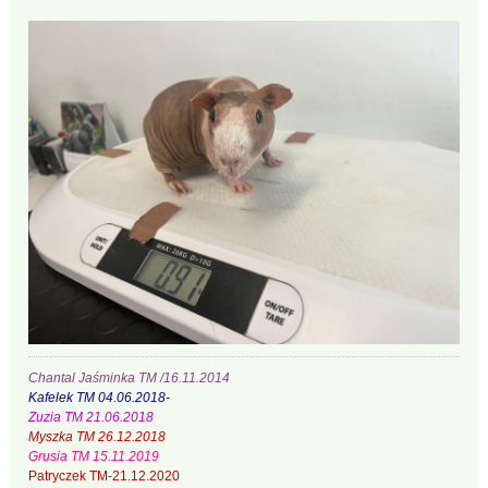
Chantal Jaśminka TM /16.11.2014
Kafelek TM 04.06.2018-
Zuzia TM 21.06.2018
Myszka TM 26.12.2018
Grusia TM 15.11.2019
Patryczek TM-21.12.2020