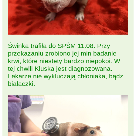
Świnka trafiła do SPŚM 11.08. Przy
przekazaniu zrobiono jej min badanie
krwi, które niestety bardzo niepokoi. W
tej chwili Kluska jest diagnozowana.
Lekarze nie wykluczają chłoniaka, bądz
białaczki.