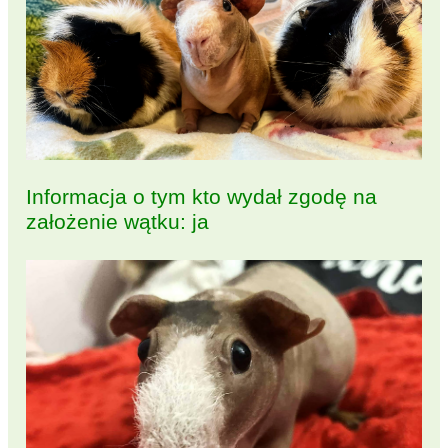
Informacja o tym kto wydał zgodę na
założenie wątku: ja