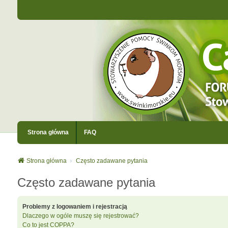
Strona główna
FAQ
Strona główna
Często zadawane pytania
Często zadawane pytania
Problemy z logowaniem i rejestracją
Dlaczego w ogóle muszę się rejestrować?
Co to jest COPPA?