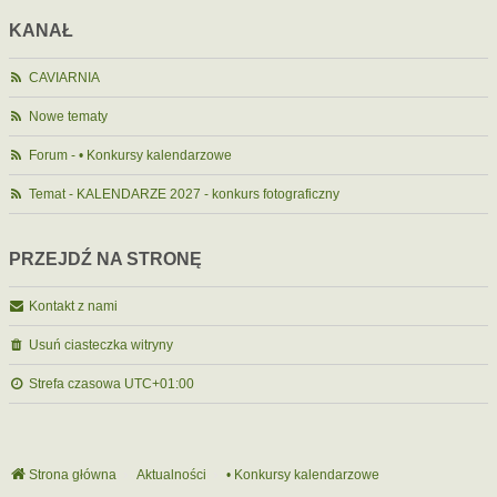
KANAŁ
CAVIARNIA
Nowe tematy
Forum - • Konkursy kalendarzowe
Temat - KALENDARZE 2027 - konkurs fotograficzny
PRZEJDŹ NA STRONĘ
Kontakt z nami
Usuń ciasteczka witryny
Strefa czasowa
UTC+01:00
Strona główna
Aktualności
• Konkursy kalendarzowe