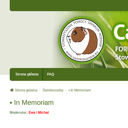
Strona główna
FAQ
Strona główna
Świnkoosoby
• In Memoriam
• In Memoriam
Moderator:
Ewa i Michał