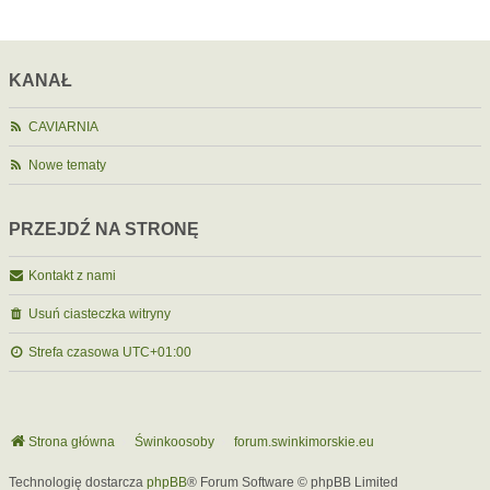
KANAŁ
CAVIARNIA
Nowe tematy
PRZEJDŹ NA STRONĘ
Kontakt z nami
Usuń ciasteczka witryny
Strefa czasowa
UTC+01:00
Strona główna
Świnkoosoby
forum.swinkimorskie.eu
Technologię dostarcza
phpBB
® Forum Software © phpBB Limited