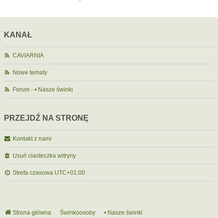
KANAŁ
CAVIARNIA
Nowe tematy
Forum - • Nasze świnki
PRZEJDŹ NA STRONĘ
Kontakt z nami
Usuń ciasteczka witryny
Strefa czasowa
UTC+01:00
Strona główna
Świnkoosoby
• Nasze świnki