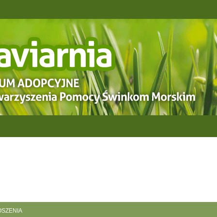
SZENIA