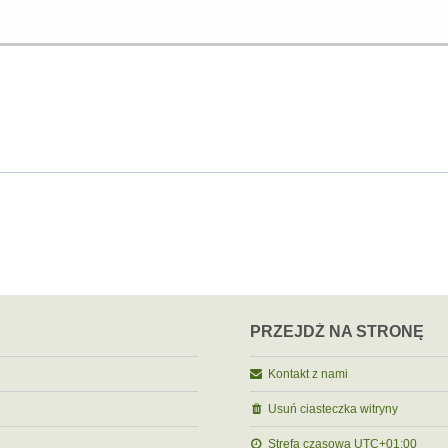
PRZEJDŹ NA STRONĘ
Kontakt z nami
Usuń ciasteczka witryny
Strefa czasowa
UTC+01:00