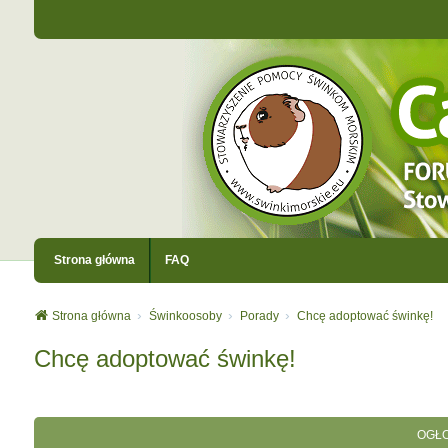
Strona główna
FAQ
Strona główna
Świnkoosoby
Porady
Chcę adoptować świnkę!
Chcę adoptować świnkę!
OGŁO