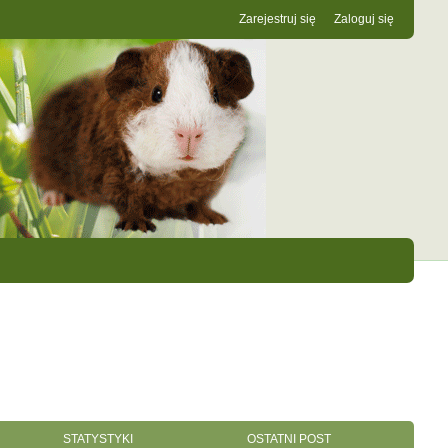
Zarejestruj się
Zaloguj się
STATYSTYKI
OSTATNI POST