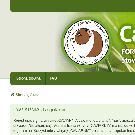
Strona główna
FAQ
Strona główna
CAVIARNIA - Regulamin
Rejestrując się na witrynie „CAVIARNIA”, zwanej dalej „my”, ”nas”, „nasza”
przycisk „Nie akceptuję”. Administracja witryny „CAVIARNIA” ma prawo w 
regulaminu. Korzystanie z witryny „CAVIARNIA” po zmianach regulaminu 