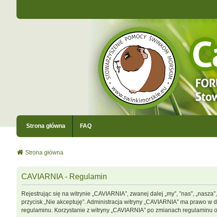
Strona główna
FAQ
Strona główna
CAVIARNIA - Regulamin
Rejestrując się na witrynie „CAVIARNIA”, zwanej dalej „my”, ”nas”, „nasza”
przycisk „Nie akceptuję”. Administracja witryny „CAVIARNIA” ma prawo w 
regulaminu. Korzystanie z witryny „CAVIARNIA” po zmianach regulaminu 