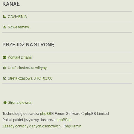
KANAŁ
CAVIARNIA
Nowe tematy
PRZEJDŹ NA STRONĘ
Kontakt z nami
Usuń ciasteczka witryny
Strefa czasowa
UTC+01:00
Strona główna
Technologię dostarcza
phpBB
® Forum Software © phpBB Limited
Polski pakiet językowy dostarcza
phpBB.pl
Zasady ochrony danych osobowych
|
Regulamin