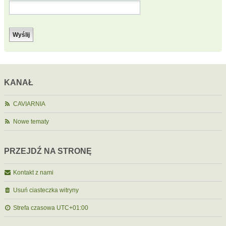
KANAŁ
CAVIARNIA
Nowe tematy
PRZEJDŹ NA STRONĘ
Kontakt z nami
Usuń ciasteczka witryny
Strefa czasowa
UTC+01:00