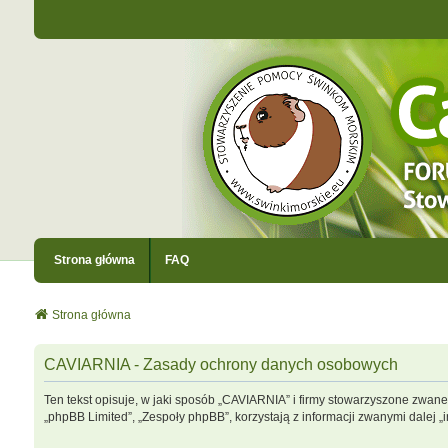
Strona główna
FAQ
Strona główna
CAVIARNIA - Zasady ochrony danych osobowych
Ten tekst opisuje, w jaki sposób „CAVIARNIA” i firmy stowarzyszone zwane 
„phpBB Limited”, „Zespoły phpBB”, korzystają z informacji zwanymi dalej „