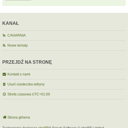
KANAŁ
CAVIARNIA
Nowe tematy
PRZEJDŹ NA STRONĘ
Kontakt z nami
Usuń ciasteczka witryny
Strefa czasowa
UTC+01:00
Strona główna