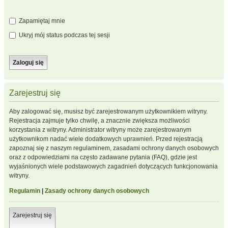
Zapamiętaj mnie
Ukryj mój status podczas tej sesji
Zarejestruj się
Aby zalogować się, musisz być zarejestrowanym użytkownikiem witryny.
Rejestracja zajmuje tylko chwilę, a znacznie zwiększa możliwości
korzystania z witryny. Administrator witryny może zarejestrowanym
użytkownikom nadać wiele dodatkowych uprawnień. Przed rejestracją
zapoznaj się z naszym regulaminem, zasadami ochrony danych osobowych
oraz z odpowiedziami na często zadawane pytania (FAQ), gdzie jest
wyjaśnionych wiele podstawowych zagadnień dotyczących funkcjonowania
witryny.
Regulamin
|
Zasady ochrony danych osobowych
Zarejestruj się