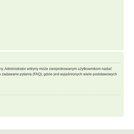
ryny. Administrator witryny może zarejestrowanym użytkownikom nadać
 zadawane pytania (FAQ), gdzie jest wyjaśnionych wiele podstawowych