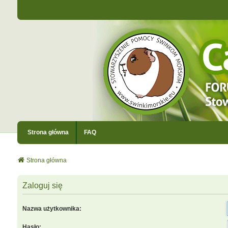
Strona główna
FAQ
Strona główna
Zaloguj się
Nazwa użytkownika:
Hasło: