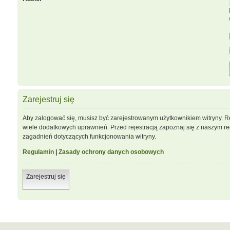
Zarejestruj się
Aby zalogować się, musisz być zarejestrowanym użytkownikiem witryny. Re
wiele dodatkowych uprawnień. Przed rejestracją zapoznaj się z naszym 
zagadnień dotyczących funkcjonowania witryny.
Regulamin
|
Zasady ochrony danych osobowych
Zarejestruj się