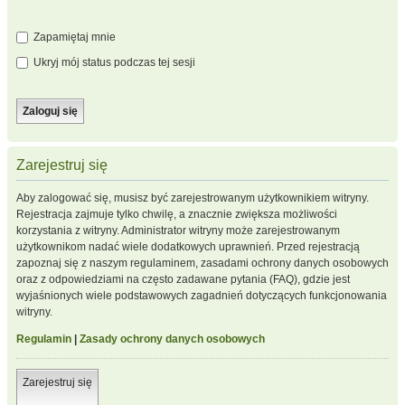
Zapamiętaj mnie
Ukryj mój status podczas tej sesji
Zarejestruj się
Aby zalogować się, musisz być zarejestrowanym użytkownikiem witryny.
Rejestracja zajmuje tylko chwilę, a znacznie zwiększa możliwości
korzystania z witryny. Administrator witryny może zarejestrowanym
użytkownikom nadać wiele dodatkowych uprawnień. Przed rejestracją
zapoznaj się z naszym regulaminem, zasadami ochrony danych osobowych
oraz z odpowiedziami na często zadawane pytania (FAQ), gdzie jest
wyjaśnionych wiele podstawowych zagadnień dotyczących funkcjonowania
witryny.
Regulamin
|
Zasady ochrony danych osobowych
Zarejestruj się