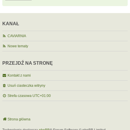
KANAŁ
CAVIARNIA
Nowe tematy
PRZEJDŹ NA STRONĘ
Kontakt z nami
Usuń ciasteczka witryny
Strefa czasowa
UTC+01:00
Strona główna