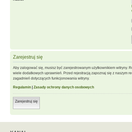
Zarejestruj się
Aby zalogować się, musisz być zarejestrowanym użytkownikiem witryny. Re
wiele dodatkowych uprawnień. Przed rejestracją zapoznaj się z naszym 
zagadnień dotyczących funkcjonowania witryny.
Regulamin
|
Zasady ochrony danych osobowych
Zarejestruj się