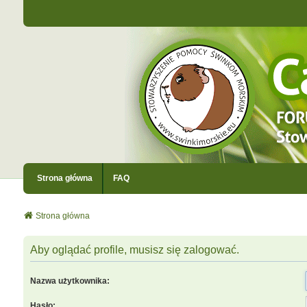
Strona główna
FAQ
Strona główna
Aby oglądać profile, musisz się zalogować.
Nazwa użytkownika:
Hasło: