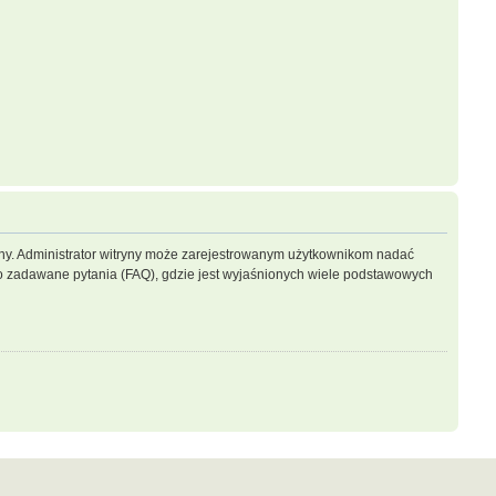
ryny. Administrator witryny może zarejestrowanym użytkownikom nadać
 zadawane pytania (FAQ), gdzie jest wyjaśnionych wiele podstawowych