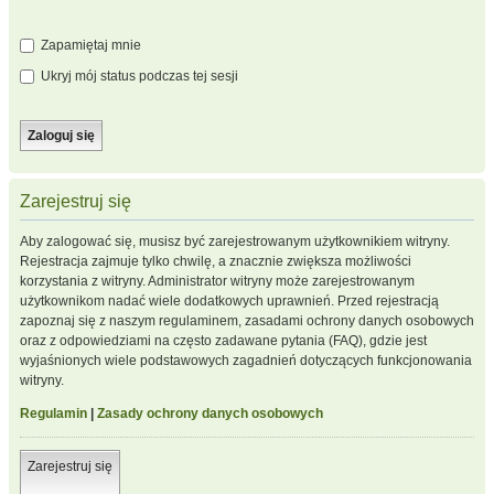
Zapamiętaj mnie
Ukryj mój status podczas tej sesji
Zarejestruj się
Aby zalogować się, musisz być zarejestrowanym użytkownikiem witryny.
Rejestracja zajmuje tylko chwilę, a znacznie zwiększa możliwości
korzystania z witryny. Administrator witryny może zarejestrowanym
użytkownikom nadać wiele dodatkowych uprawnień. Przed rejestracją
zapoznaj się z naszym regulaminem, zasadami ochrony danych osobowych
oraz z odpowiedziami na często zadawane pytania (FAQ), gdzie jest
wyjaśnionych wiele podstawowych zagadnień dotyczących funkcjonowania
witryny.
Regulamin
|
Zasady ochrony danych osobowych
Zarejestruj się