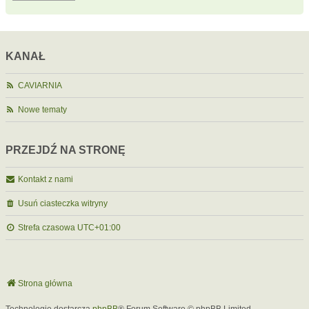
KANAŁ
CAVIARNIA
Nowe tematy
PRZEJDŹ NA STRONĘ
Kontakt z nami
Usuń ciasteczka witryny
Strefa czasowa
UTC+01:00
Strona główna