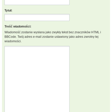
Tytuł:
Treść wiadomości:
Wiadomość zostanie wysłana jako zwykły tekst bez znaczników HTML i
BBCode. Twój adres e-mail zostanie ustawiony jako adres zwrotny tej
wiadomości.