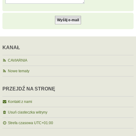
KANAŁ
CAVIARNIA
Nowe tematy
PRZEJDŹ NA STRONĘ
Kontakt z nami
Usuń ciasteczka witryny
Strefa czasowa
UTC+01:00