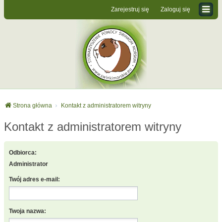
Zarejestruj się
Zaloguj się
Strona główna
Kontakt z administratorem witryny
Kontakt z administratorem witryny
Odbiorca:
Administrator
Twój adres e-mail:
Twoja nazwa: