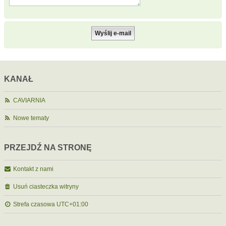
KANAŁ
CAVIARNIA
Nowe tematy
PRZEJDŹ NA STRONĘ
Kontakt z nami
Usuń ciasteczka witryny
Strefa czasowa
UTC+01:00