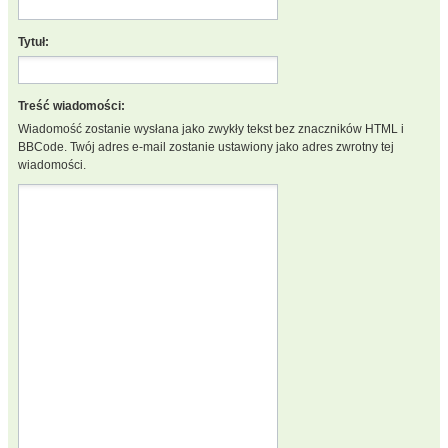
Tytuł:
Treść wiadomości:
Wiadomość zostanie wysłana jako zwykły tekst bez znaczników HTML i
BBCode. Twój adres e-mail zostanie ustawiony jako adres zwrotny tej
wiadomości.