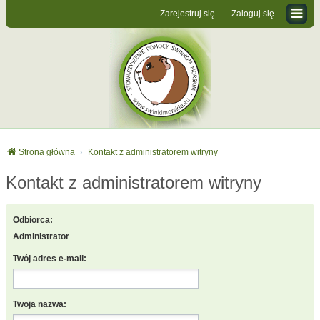
Zarejestruj się
Zaloguj się
Strona główna
Kontakt z administratorem witryny
Kontakt z administratorem witryny
Odbiorca:
Administrator
Twój adres e-mail:
Twoja nazwa: