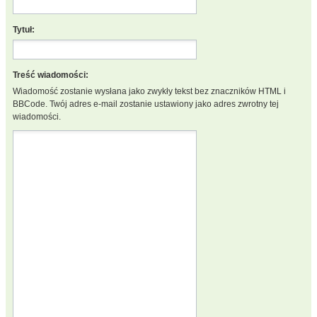
Tytuł:
Treść wiadomości:
Wiadomość zostanie wysłana jako zwykły tekst bez znaczników HTML i
BBCode. Twój adres e-mail zostanie ustawiony jako adres zwrotny tej
wiadomości.