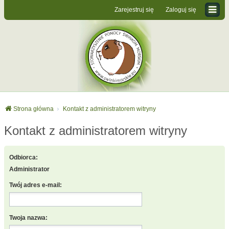
Zarejestruj się
Zaloguj się
Strona główna
Kontakt z administratorem witryny
Kontakt z administratorem witryny
Odbiorca:
Administrator
Twój adres e-mail:
Twoja nazwa: