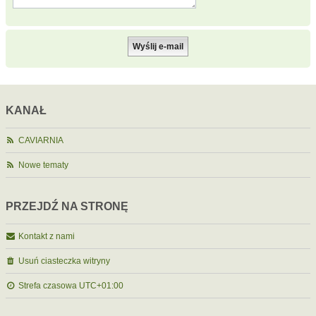
KANAŁ
CAVIARNIA
Nowe tematy
PRZEJDŹ NA STRONĘ
Kontakt z nami
Usuń ciasteczka witryny
Strefa czasowa
UTC+01:00