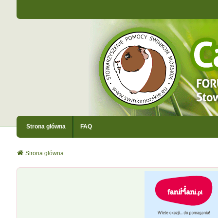
Strona główna
FAQ
Strona główna