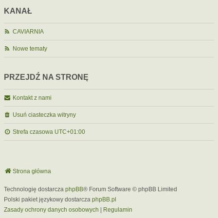
KANAŁ
CAVIARNIA
Nowe tematy
PRZEJDŹ NA STRONĘ
Kontakt z nami
Usuń ciasteczka witryny
Strefa czasowa
UTC+01:00
Strona główna
Technologię dostarcza
phpBB
® Forum Software © phpBB Limited
Polski pakiet językowy dostarcza
phpBB.pl
Zasady ochrony danych osobowych
|
Regulamin