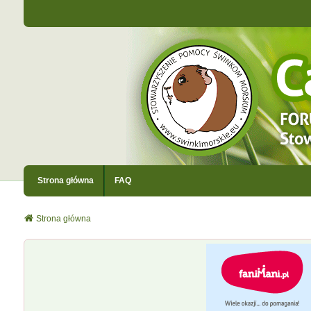
Strona główna
FAQ
Strona główna