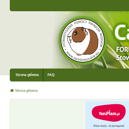
Strona główna
FAQ
Strona główna