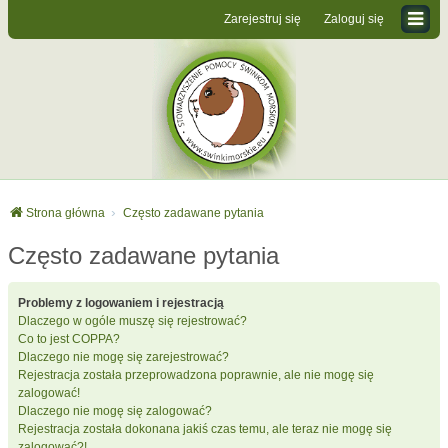
Zarejestruj się
Zaloguj się
Strona główna
Często zadawane pytania
Często zadawane pytania
Problemy z logowaniem i rejestracją
Dlaczego w ogóle muszę się rejestrować?
Co to jest COPPA?
Dlaczego nie mogę się zarejestrować?
Rejestracja została przeprowadzona poprawnie, ale nie mogę się
zalogować!
Dlaczego nie mogę się zalogować?
Rejestracja została dokonana jakiś czas temu, ale teraz nie mogę się
zalogować?!