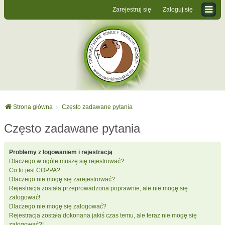
Zarejestruj się
Zaloguj się
Strona główna
Często zadawane pytania
Często zadawane pytania
Problemy z logowaniem i rejestracją
Dlaczego w ogóle muszę się rejestrować?
Co to jest COPPA?
Dlaczego nie mogę się zarejestrować?
Rejestracja została przeprowadzona poprawnie, ale nie mogę się
zalogować!
Dlaczego nie mogę się zalogować?
Rejestracja została dokonana jakiś czas temu, ale teraz nie mogę się
zalogować?!