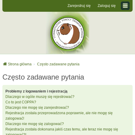
Zarejestruj się
Zaloguj się
Strona główna
Często zadawane pytania
Często zadawane pytania
Problemy z logowaniem i rejestracją
Dlaczego w ogóle muszę się rejestrować?
Co to jest COPPA?
Dlaczego nie mogę się zarejestrować?
Rejestracja została przeprowadzona poprawnie, ale nie mogę się
zalogować!
Dlaczego nie mogę się zalogować?
Rejestracja została dokonana jakiś czas temu, ale teraz nie mogę się
zalogować?!