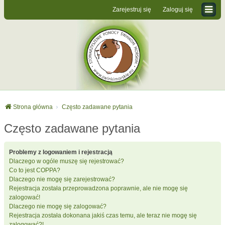
Zarejestruj się
Zaloguj się
Strona główna
Często zadawane pytania
Często zadawane pytania
Problemy z logowaniem i rejestracją
Dlaczego w ogóle muszę się rejestrować?
Co to jest COPPA?
Dlaczego nie mogę się zarejestrować?
Rejestracja została przeprowadzona poprawnie, ale nie mogę się
zalogować!
Dlaczego nie mogę się zalogować?
Rejestracja została dokonana jakiś czas temu, ale teraz nie mogę się
zalogować?!