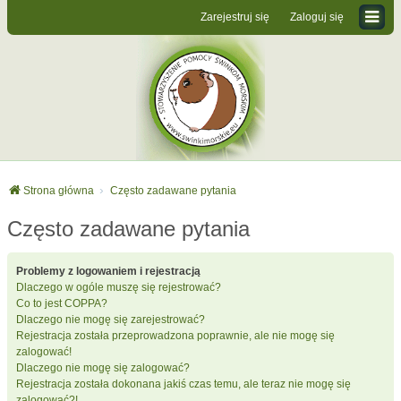
Zarejestruj się
Zaloguj się
Strona główna
Często zadawane pytania
Często zadawane pytania
Problemy z logowaniem i rejestracją
Dlaczego w ogóle muszę się rejestrować?
Co to jest COPPA?
Dlaczego nie mogę się zarejestrować?
Rejestracja została przeprowadzona poprawnie, ale nie mogę się
zalogować!
Dlaczego nie mogę się zalogować?
Rejestracja została dokonana jakiś czas temu, ale teraz nie mogę się
zalogować?!